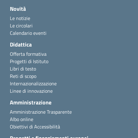
Novità
Le notizie
Le circolari
Calendario eventi
Didattica
Offerta formativa
Progetti di Istituto
Libri di testo
Reti di scopo
Internazionalizzazione
Linee di innovazione
Amministrazione
Amministrazione Trasparente
Albo online
Obiettivi di Accessibilità