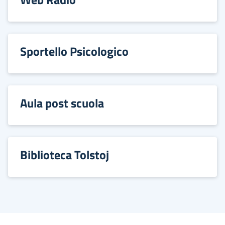
Sportello Psicologico
Aula post scuola
Biblioteca Tolstoj