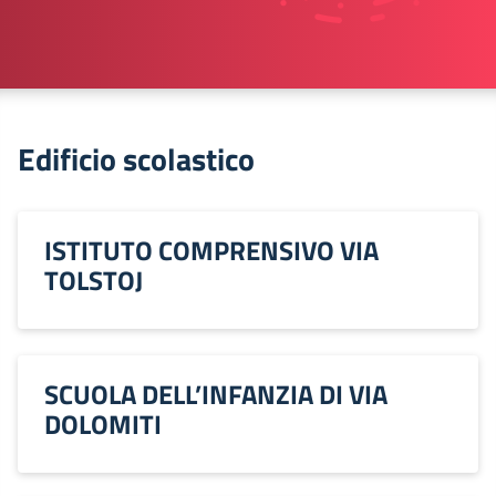
Edificio scolastico
ISTITUTO COMPRENSIVO VIA
TOLSTOJ
SCUOLA DELL’INFANZIA DI VIA
DOLOMITI