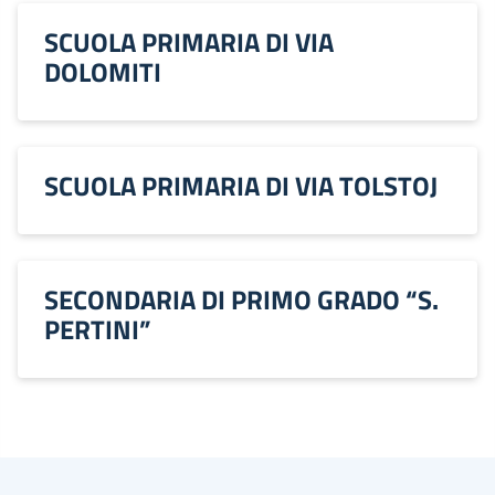
SCUOLA PRIMARIA DI VIA
DOLOMITI
SCUOLA PRIMARIA DI VIA TOLSTOJ
SECONDARIA DI PRIMO GRADO “S.
PERTINI”