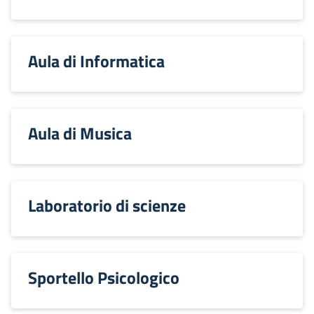
Aula di Informatica
Aula di Musica
Laboratorio di scienze
Sportello Psicologico