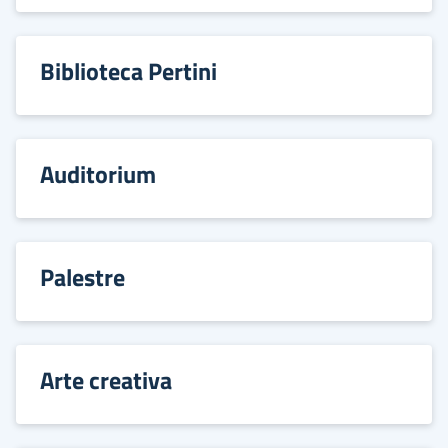
Biblioteca Pertini
Auditorium
Palestre
Arte creativa