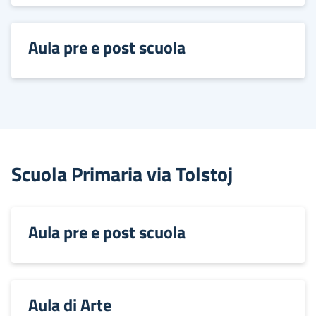
Aula pre e post scuola
Scuola Primaria via Tolstoj
Aula pre e post scuola
Aula di Arte