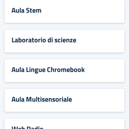
Aula Stem
Laboratorio di scienze
Aula Lingue Chromebook
Aula Multisensoriale
Web Radio