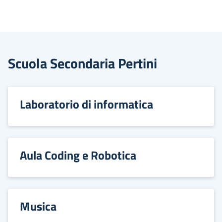
Scuola Secondaria Pertini
Laboratorio di informatica
Aula Coding e Robotica
Musica