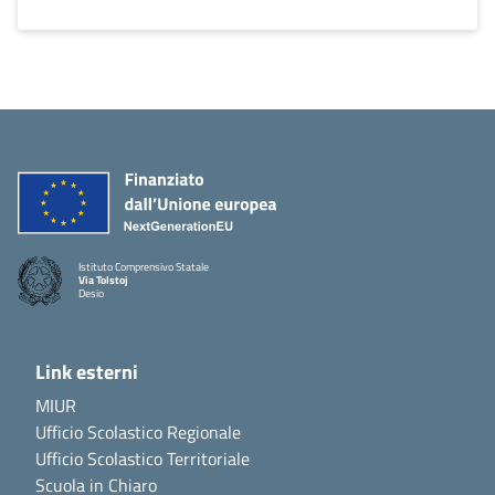
Istituto Comprensivo Statale
Via Tolstoj
Desio
Link esterni
MIUR
Ufficio Scolastico Regionale
Ufficio Scolastico Territoriale
Scuola in Chiaro