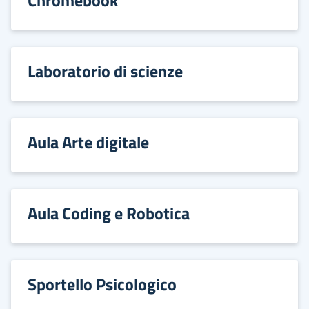
Chromebook
Laboratorio di scienze
Aula Arte digitale
Aula Coding e Robotica
Sportello Psicologico