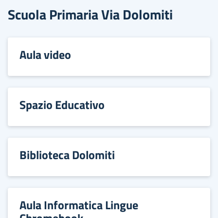
Scuola Primaria Via Dolomiti
Aula video
Spazio Educativo
Biblioteca Dolomiti
Aula Informatica Lingue