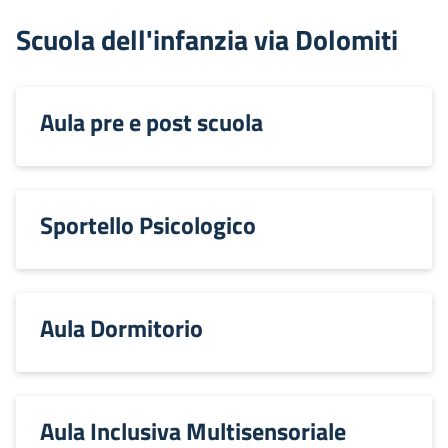
Scuola dell'infanzia via Dolomiti
Aula pre e post scuola
Sportello Psicologico
Aula Dormitorio
Aula Inclusiva Multisensoriale