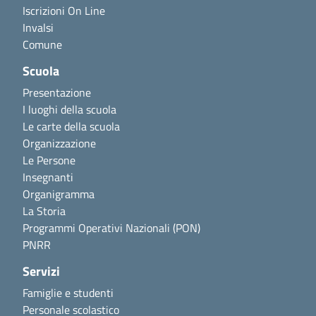
Iscrizioni On Line
Invalsi
Comune
Scuola
Presentazione
I luoghi della scuola
Le carte della scuola
Organizzazione
Le Persone
Insegnanti
Organigramma
La Storia
Programmi Operativi Nazionali (PON)
PNRR
Servizi
Famiglie e studenti
Personale scolastico