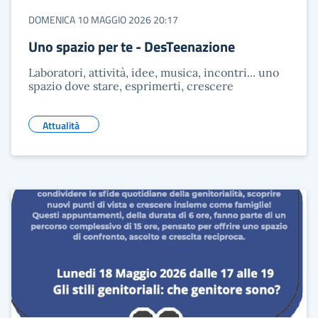
DOMENICA 10 MAGGIO 2026 20:17
Uno spazio per te - DesTeenazione
Laboratori, attività, idee, musica, incontri... uno
spazio dove stare, esprimerti, crescere
Attualità