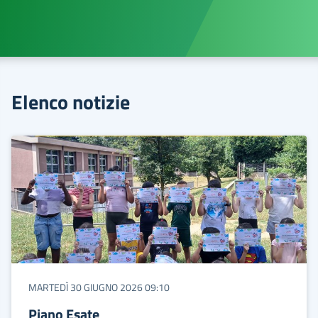
Elenco notizie
MARTEDÌ 30 GIUGNO 2026 09:10
Piano Esate