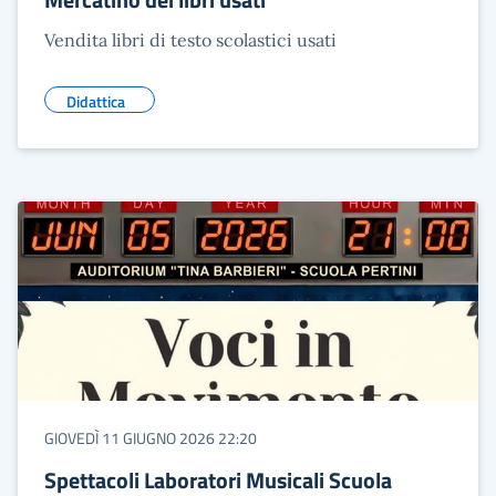
Vendita libri di testo scolastici usati
Didattica
GIOVEDÌ 11 GIUGNO 2026 22:20
Spettacoli Laboratori Musicali Scuola