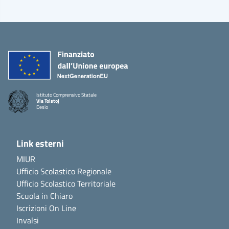
Istituto Comprensivo Statale
Via Tolstoj
Desio
Link esterni
MIUR
Ufficio Scolastico Regionale
Ufficio Scolastico Territoriale
Scuola in Chiaro
Iscrizioni On Line
Invalsi