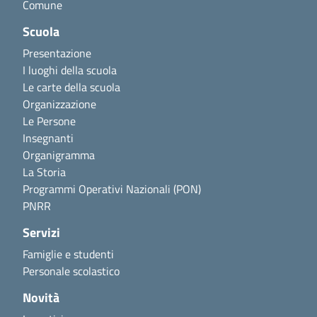
Comune
Scuola
Presentazione
I luoghi della scuola
Le carte della scuola
Organizzazione
Le Persone
Insegnanti
Organigramma
La Storia
Programmi Operativi Nazionali (PON)
PNRR
Servizi
Famiglie e studenti
Personale scolastico
Novità