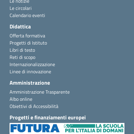
Le notizie
Le circolari
Calendario eventi
Didattica
Offerta formativa
Progetti di Istituto
Libri di testo
Reti di scopo
Internazionalizzazione
Linee di innovazione
Amministrazione
Amministrazione Trasparente
Albo online
Obiettivi di Accessibilità
Progetti e finanziamenti europei