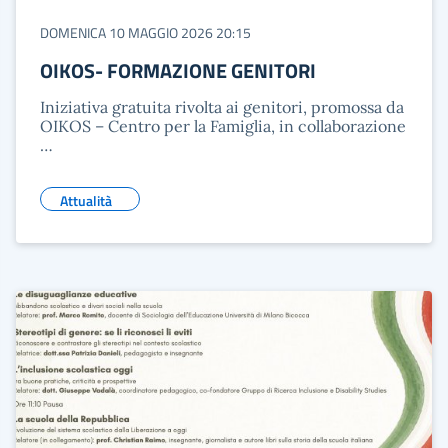
DOMENICA 10 MAGGIO 2026 20:15
OIKOS- FORMAZIONE GENITORI
Iniziativa gratuita rivolta ai genitori, promossa da
OIKOS – Centro per la Famiglia, in collaborazione
…
Attualità