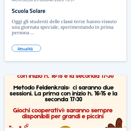
Scuola Solare
Oggi gli studenti delle classi terze hanno vissuto
una giornata speciale, sperimentando in prima
persona …
Attualità