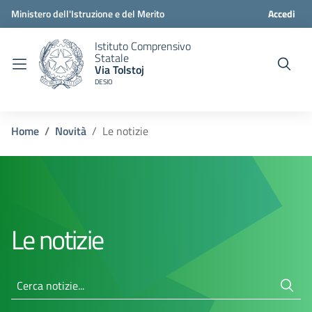
Ministero dell'Istruzione e del Merito
Accedi
Istituto Comprensivo
Statale
Via Tolstoj
DESIO
Home
Novità
Le notizie
Le notizie
Cerca notizie...