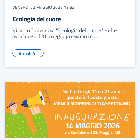
VENERDÌ 22 MAGGIO 2026 13:32
Ecologia del cuore
Vi sotto l’iniziativa ‘'Ecologia del cuore'' - che
avrà luogo il 31 maggio prossimo in …
Attualità