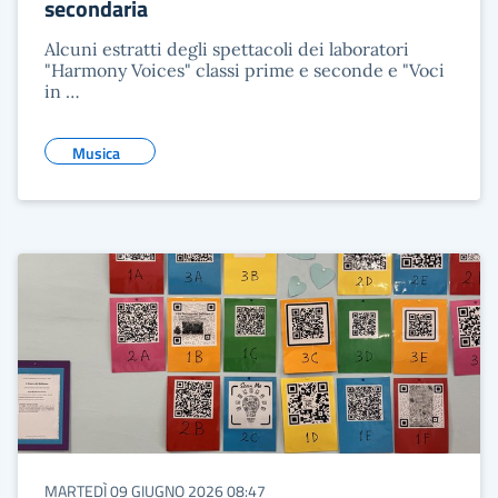
secondaria
Alcuni estratti degli spettacoli dei laboratori
"Harmony Voices" classi prime e seconde e "Voci
in …
Musica
MARTEDÌ 09 GIUGNO 2026 08:47