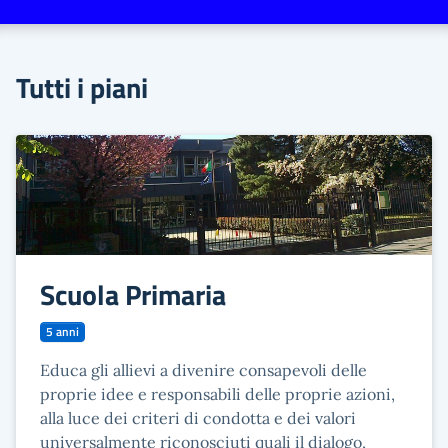
Tutti i piani
Scuola Primaria
5 anni
Educa gli allievi a divenire consapevoli delle
proprie idee e responsabili delle proprie azioni,
alla luce dei criteri di condotta e dei valori
universalmente riconosciuti quali il dialogo,