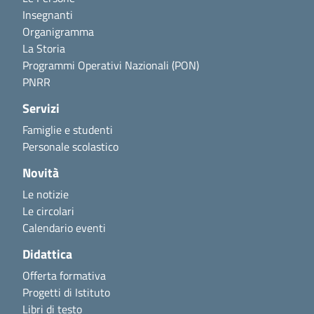
Insegnanti
Organigramma
La Storia
Programmi Operativi Nazionali (PON)
PNRR
Servizi
Famiglie e studenti
Personale scolastico
Novità
Le notizie
Le circolari
Calendario eventi
Didattica
Offerta formativa
Progetti di Istituto
Libri di testo