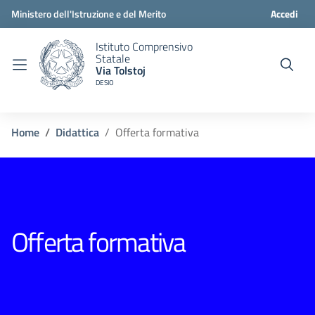
Ministero dell'Istruzione e del Merito
Accedi
Istituto Comprensivo
Statale
Via Tolstoj
DESIO
Home
Didattica
Offerta formativa
Offerta formativa