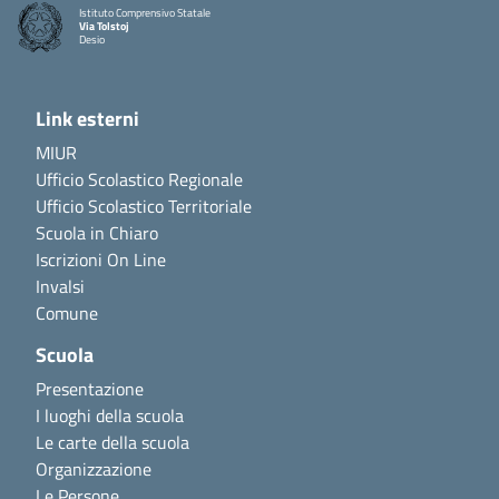
Istituto Comprensivo Statale
Via Tolstoj
Desio
Link esterni
MIUR
Ufficio Scolastico Regionale
Ufficio Scolastico Territoriale
Scuola in Chiaro
Iscrizioni On Line
Invalsi
Comune
Scuola
Presentazione
I luoghi della scuola
Le carte della scuola
Organizzazione
Le Persone