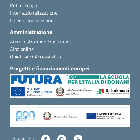
Reti di scopo
Internazionalizzazione
Linee di innovazione
Amministrazione
Amministrazione Trasparente
Albo online
Obiettivi di Accessibilità
Progetti e finanziamenti europei
Seguici su