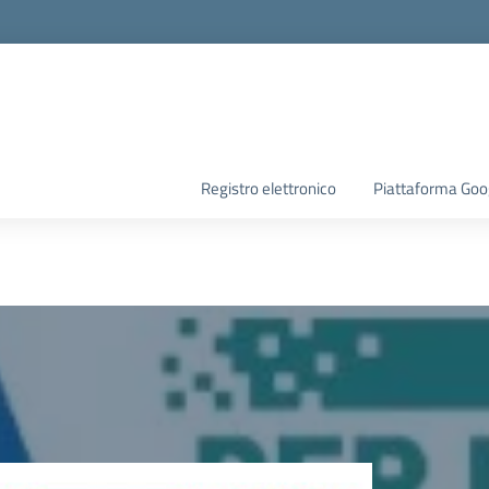
Registro elettronico
Piattaforma Goo