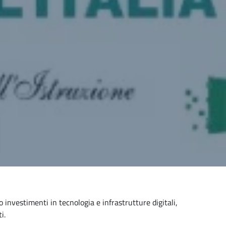
investimenti in tecnologia e infrastrutture digitali,
i.