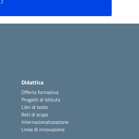
.2
Didattica
Offerta formativa
Progetti di Istituto
Libri di testo
Reti di scopo
Internazionalizzazione
Linee di innovazione