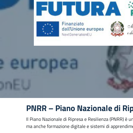
PNRR – Piano Nazionale di Rip
Il Piano Nazionale di Ripresa e Resilienza (PNRR) è un
ma anche formazione digitale e sistemi di apprendimen