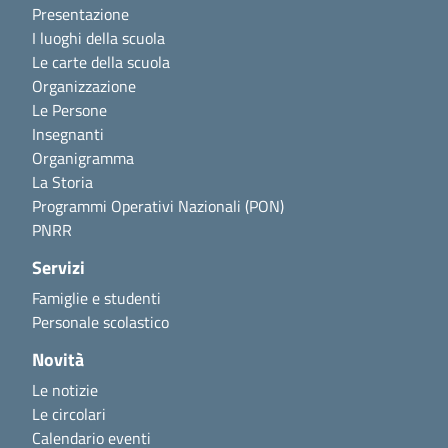
Presentazione
I luoghi della scuola
Le carte della scuola
Organizzazione
Le Persone
Insegnanti
Organigramma
La Storia
Programmi Operativi Nazionali (PON)
PNRR
Servizi
Famiglie e studenti
Personale scolastico
Novità
Le notizie
Le circolari
Calendario eventi