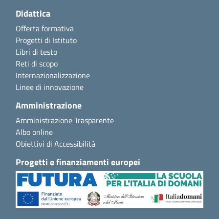
Didattica
Offerta formativa
Progetti di Istituto
Libri di testo
Reti di scopo
Internazionalizzazione
Linee di innovazione
Amministrazione
Amministrazione Trasparente
Albo online
Obiettivi di Accessibilità
Progetti e finanziamenti europei