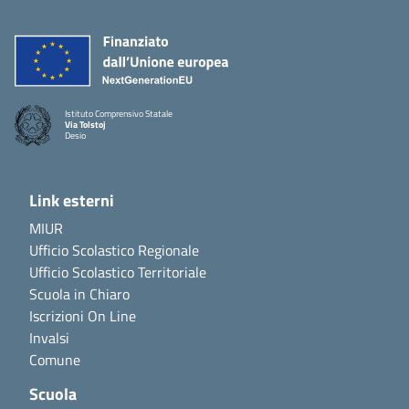
Istituto Comprensivo Statale
Via Tolstoj
Desio
Link esterni
MIUR
Ufficio Scolastico Regionale
Ufficio Scolastico Territoriale
Scuola in Chiaro
Iscrizioni On Line
Invalsi
Comune
Scuola