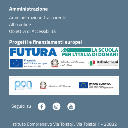
Amministrazione
Amministrazione Trasparente
Albo online
Obiettivi di Accessibilità
Progetti e finanziamenti europei
Seguici su
Istituto Comprensivo Via Tolstoj , Via Tolstoj 1 - 20832