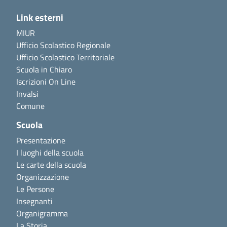
Link esterni
MIUR
Ufficio Scolastico Regionale
Ufficio Scolastico Territoriale
Scuola in Chiaro
Iscrizioni On Line
Invalsi
Comune
Scuola
Presentazione
I luoghi della scuola
Le carte della scuola
Organizzazione
Le Persone
Insegnanti
Organigramma
La Storia