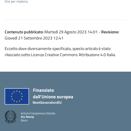
Ore per materia
Contenuto pubblicato:
Martedì 29 Agosto 2023 14:01
-
Revisione:
Giovedì 21 Settembre 2023 12:41
Eccetto dove diversamente specificato, questo articolo è stato
rilasciato sotto Licenza Creative Commons Attribuzione 4.0 Italia.
Istituto Comprensivo Statale
Via Tolstoj
Desio