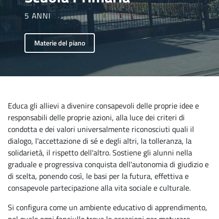
5 ANNI
Materie del piano
Educa gli allievi a divenire consapevoli delle proprie idee e
responsabili delle proprie azioni, alla luce dei criteri di
condotta e dei valori universalmente riconosciuti quali il
dialogo, l'accettazione di sé e degli altri, la tolleranza, la
solidarietà, il rispetto dell'altro. Sostiene gli alunni nella
graduale e progressiva conquista dell'autonomia di giudizio e
di scelta, ponendo così, le basi per la futura, effettiva e
consapevole partecipazione alla vita sociale e culturale.
Si configura come un ambiente educativo di apprendimento,