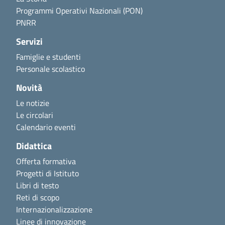
Programmi Operativi Nazionali (PON)
PNRR
Servizi
Famiglie e studenti
Personale scolastico
Novità
Le notizie
Le circolari
Calendario eventi
Didattica
Offerta formativa
Progetti di Istituto
Libri di testo
Reti di scopo
Internazionalizzazione
Linee di innovazione