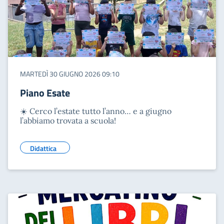
MARTEDÌ 30 GIUGNO 2026 09:10
Piano Esate
☀️ Cerco l’estate tutto l’anno… e a giugno
l’abbiamo trovata a scuola!
Didattica