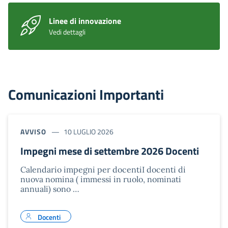
Linee di innovazione
Vedi dettagli
Comunicazioni Importanti
AVVISO
10 LUGLIO 2026
Impegni mese di settembre 2026 Docenti
Calendario impegni per docentiI docenti di
nuova nomina ( immessi in ruolo, nominati
annuali) sono …
Docenti