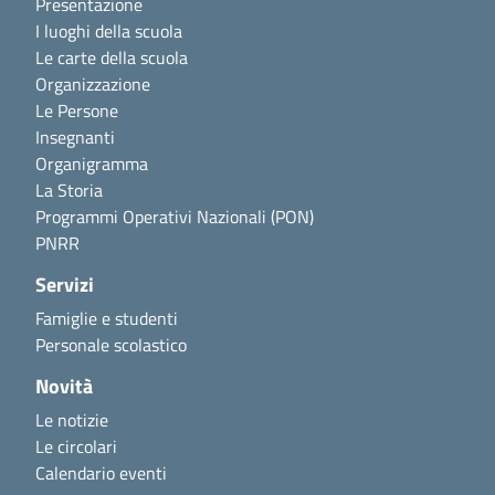
Presentazione
I luoghi della scuola
Le carte della scuola
Organizzazione
Le Persone
Insegnanti
Organigramma
La Storia
Programmi Operativi Nazionali (PON)
PNRR
Servizi
Famiglie e studenti
Personale scolastico
Novità
Le notizie
Le circolari
Calendario eventi