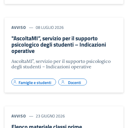
AVVISO
08 LUGLIO 2026
"AscoltaMI”, servizio per il supporto
psicologico degli studenti – Indicazioni
operative
AscoltaMI”, servizio per il supporto psicologico
degli studenti – Indicazioni operative
Famiglie e studenti
Docenti
AVVISO
23 GIUGNO 2026
Elenco materiale classi prime