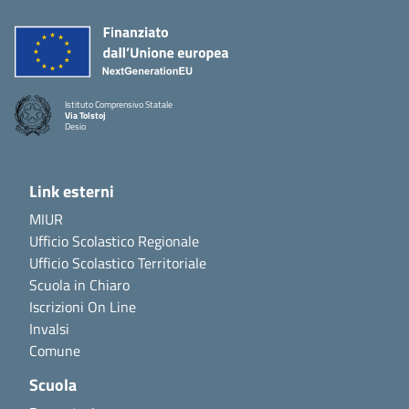
Istituto Comprensivo Statale
Via Tolstoj
Desio
Link esterni
MIUR
Ufficio Scolastico Regionale
Ufficio Scolastico Territoriale
Scuola in Chiaro
Iscrizioni On Line
Invalsi
Comune
Scuola