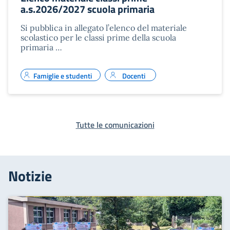
a.s.2026/2027 scuola primaria
Si pubblica in allegato l’elenco del materiale
scolastico per le classi prime della scuola
primaria …
Famiglie e studenti
Docenti
Tutte le comunicazioni
Notizie