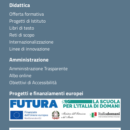
Didattica
Offerta formativa
Progetti di Istituto
Libri di testo
Reti di scopo
Internazionalizzazione
Linee di innovazione
Amministrazione
Amministrazione Trasparente
Albo online
Obiettivi di Accessibilità
Progetti e finanziamenti europei