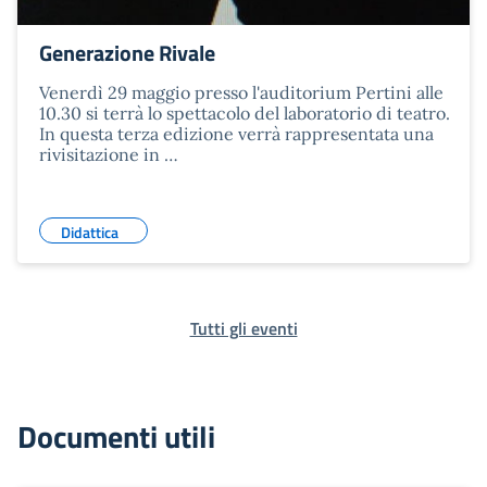
Generazione Rivale
Venerdì 29 maggio presso l'auditorium Pertini alle
10.30 si terrà lo spettacolo del laboratorio di teatro.
In questa terza edizione verrà rappresentata una
rivisitazione in …
Didattica
Tutti gli eventi
Documenti utili