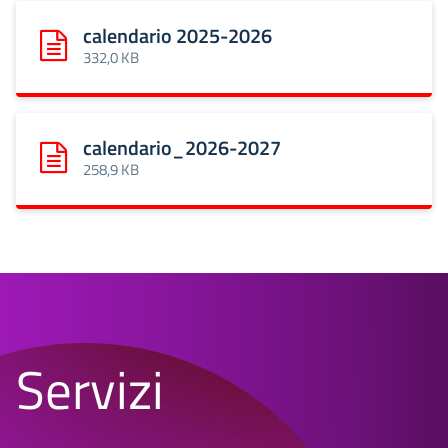
calendario 2025-2026
Scarica: calendario 2025-2026
332,0 KB
calendario_2026-2027
Scarica: calendario_2026-2027
258,9 KB
Servizi