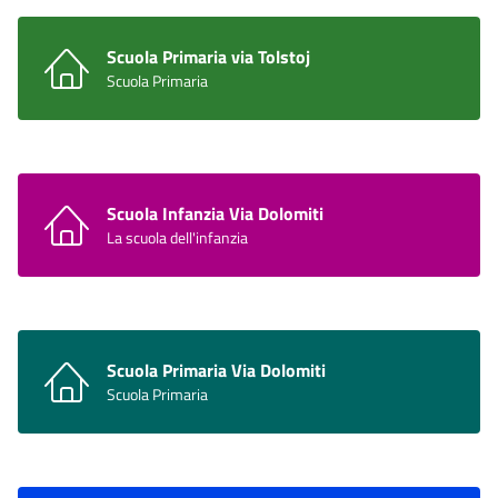
Scuola Primaria via Tolstoj
Scuola Primaria
Scuola Infanzia Via Dolomiti
La scuola dell'infanzia
Scuola Primaria Via Dolomiti
Scuola Primaria