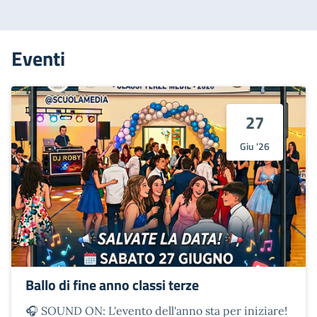
Eventi
27
Giu '26
Ballo di fine anno classi terze
🎧 SOUND ON: L'evento dell'anno sta per iniziare!