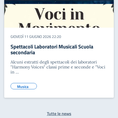
GIOVEDÌ 11 GIUGNO 2026 22:20
Spettacoli Laboratori Musicali Scuola
secondaria
Alcuni estratti degli spettacoli dei laboratori
"Harmony Voices" classi prime e seconde e "Voci
in …
Musica
Tutte le news