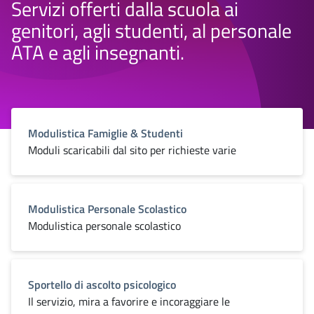
Servizi offerti dalla scuola ai
genitori, agli studenti, al personale
ATA e agli insegnanti.
Modulistica Famiglie & Studenti
Moduli scaricabili dal sito per richieste varie
Modulistica Personale Scolastico
Modulistica personale scolastico
Sportello di ascolto psicologico
Il servizio, mira a favorire e incoraggiare le