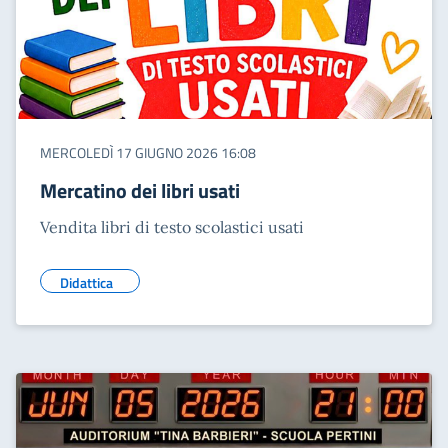
MERCOLEDÌ 17 GIUGNO 2026 16:08
Mercatino dei libri usati
Vendita libri di testo scolastici usati
Didattica