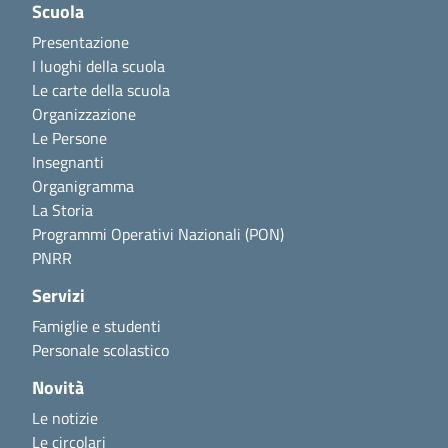
Scuola
Presentazione
I luoghi della scuola
Le carte della scuola
Organizzazione
Le Persone
Insegnanti
Organigramma
La Storia
Programmi Operativi Nazionali (PON)
PNRR
Servizi
Famiglie e studenti
Personale scolastico
Novità
Le notizie
Le circolari