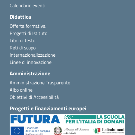
Calendario eventi
Didattica
Offerta formativa
Progetti di Istituto
Libri di testo
Reti di scopo
Internazionalizzazione
Linee di innovazione
Amministrazione
Amministrazione Trasparente
Albo online
Obiettivi di Accessibilità
Progetti e finanziamenti europei