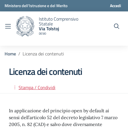
Ministero dell'Istruzione e del Merito
Accedi
Istituto Comprensivo
Statale
Via Tolstoj
DESIO
Home
Licenza dei contenuti
Licenza dei contenuti
Stampa / Condividi
In applicazione del principio open by default ai
sensi dell’articolo 52 del decreto legislativo 7 marzo
2005, n. 82 (CAD) e salvo dove diversamente