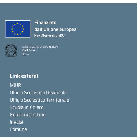
Istituto Comprensivo Statale
Via Tolstoj
Desio
Link esterni
MIUR
Ufficio Scolastico Regionale
Ufficio Scolastico Territoriale
Scuola in Chiaro
Iscrizioni On Line
Invalsi
Comune