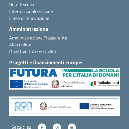
Reti di scopo
Internazionalizzazione
Linee di innovazione
Amministrazione
Amministrazione Trasparente
Albo online
Obiettivi di Accessibilità
Progetti e finanziamenti europei
Seguici su