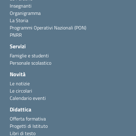
Insegnanti
Organigramma
La Storia
Programmi Operativi Nazionali (PON)
PNRR
Servizi
Famiglie e studenti
Personale scolastico
Novità
Le notizie
Le circolari
Calendario eventi
Didattica
Offerta formativa
Progetti di Istituto
Libri di testo