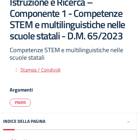
Istruzione e Ricerca –
Componente 1 - Competenze
STEM e multilinguistiche nelle
scuole statali - D.M. 65/2023
Competenze STEM e multilinguistiche nelle
scuole statali
Stampa / Condividi
Argomenti
PNRR
INDICE DELLA PAGINA