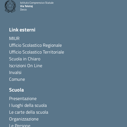
Istituto Comprensivo Statale
Via Tolstoj
Desio
Link esterni
MIUR
Ufficio Scolastico Regionale
Ufficio Scolastico Territoriale
Scuola in Chiaro
Iscrizioni On Line
Invalsi
Comune
Scuola
Presentazione
I luoghi della scuola
Le carte della scuola
Organizzazione
Le Persone