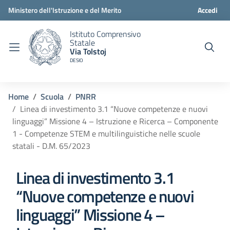
Ministero dell'Istruzione e del Merito
Accedi
Istituto Comprensivo
Statale
Via Tolstoj
DESIO
Home
Scuola
PNRR
Linea di investimento 3.1 “Nuove competenze e nuovi
linguaggi” Missione 4 – Istruzione e Ricerca – Componente
1 - Competenze STEM e multilinguistiche nelle scuole
statali - D.M. 65/2023
Linea di investimento 3.1
“Nuove competenze e nuovi
linguaggi” Missione 4 –