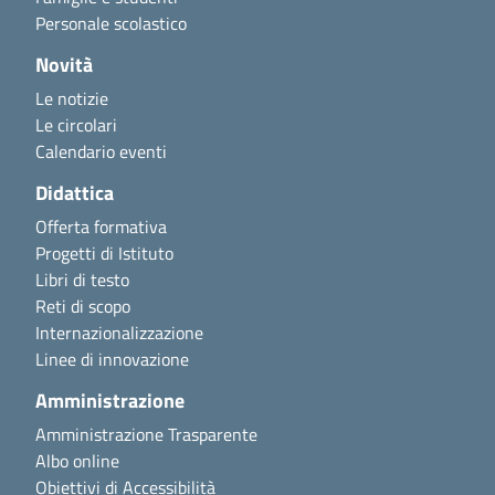
Personale scolastico
Novità
Le notizie
Le circolari
Calendario eventi
Didattica
Offerta formativa
Progetti di Istituto
Libri di testo
Reti di scopo
Internazionalizzazione
Linee di innovazione
Amministrazione
Amministrazione Trasparente
Albo online
Obiettivi di Accessibilità