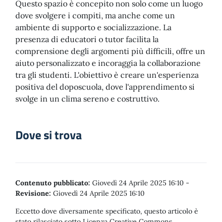
Questo spazio è concepito non solo come un luogo
dove svolgere i compiti, ma anche come un
ambiente di supporto e socializzazione. La
presenza di educatori o tutor facilita la
comprensione degli argomenti più difficili, offre un
aiuto personalizzato e incoraggia la collaborazione
tra gli studenti. L'obiettivo è creare un'esperienza
positiva del doposcuola, dove l'apprendimento si
svolge in un clima sereno e costruttivo.
Dove si trova
Contenuto pubblicato:
Giovedì 24 Aprile 2025 16:10
-
Revisione:
Giovedì 24 Aprile 2025 16:10
Eccetto dove diversamente specificato, questo articolo è
stato rilasciato sotto Licenza Creative Commons