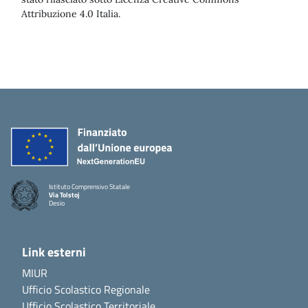
Attribuzione 4.0 Italia.
Istituto Comprensivo Statale
Via Tolstoj
Desio
Link esterni
MIUR
Ufficio Scolastico Regionale
Ufficio Scolastico Territoriale