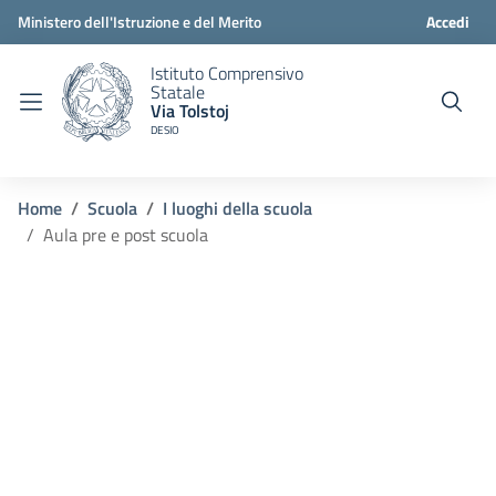
Ministero dell'Istruzione e del Merito
Accedi
Istituto Comprensivo
Statale
Via Tolstoj
DESIO
Home
Scuola
I luoghi della scuola
Aula pre e post scuola