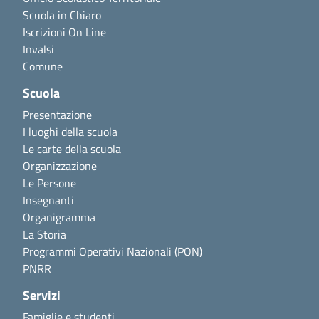
Scuola in Chiaro
Iscrizioni On Line
Invalsi
Comune
Scuola
Presentazione
I luoghi della scuola
Le carte della scuola
Organizzazione
Le Persone
Insegnanti
Organigramma
La Storia
Programmi Operativi Nazionali (PON)
PNRR
Servizi
Famiglie e studenti