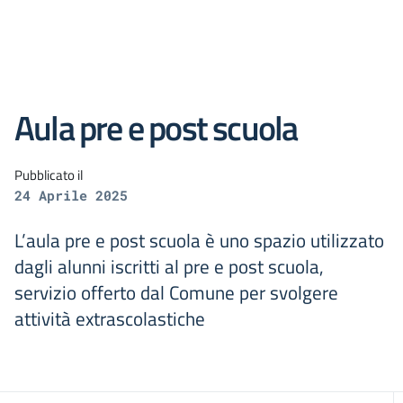
Aula pre e post scuola
Pubblicato il
24 Aprile 2025
L’aula pre e post scuola è uno spazio utilizzato
dagli alunni iscritti al pre e post scuola,
servizio offerto dal Comune per svolgere
attività extrascolastiche