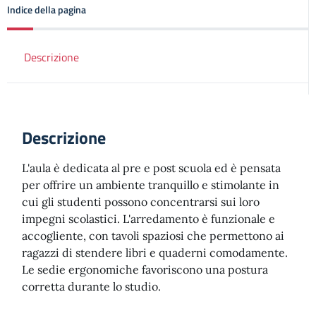
Indice della pagina
Descrizione
Descrizione
L'aula è dedicata al pre e post scuola ed è pensata
per offrire un ambiente tranquillo e stimolante in
cui gli studenti possono concentrarsi sui loro
impegni scolastici. L'arredamento è funzionale e
accogliente, con tavoli spaziosi che permettono ai
ragazzi di stendere libri e quaderni comodamente.
Le sedie ergonomiche favoriscono una postura
corretta durante lo studio.