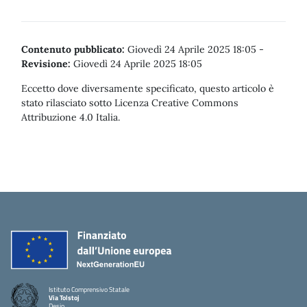
Contenuto pubblicato:
Giovedì 24 Aprile 2025 18:05
-
Revisione:
Giovedì 24 Aprile 2025 18:05
Eccetto dove diversamente specificato, questo articolo è
stato rilasciato sotto Licenza Creative Commons
Attribuzione 4.0 Italia.
Istituto Comprensivo Statale
Via Tolstoj
Desio