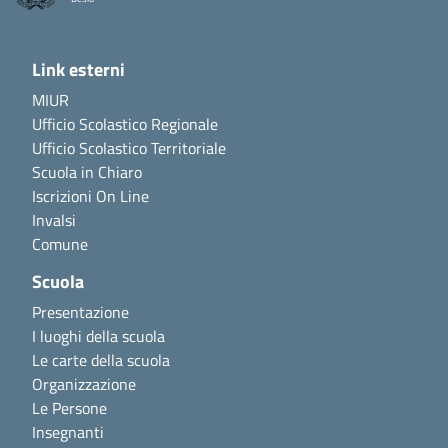
Link esterni
MIUR
Ufficio Scolastico Regionale
Ufficio Scolastico Territoriale
Scuola in Chiaro
Iscrizioni On Line
Invalsi
Comune
Scuola
Presentazione
I luoghi della scuola
Le carte della scuola
Organizzazione
Le Persone
Insegnanti