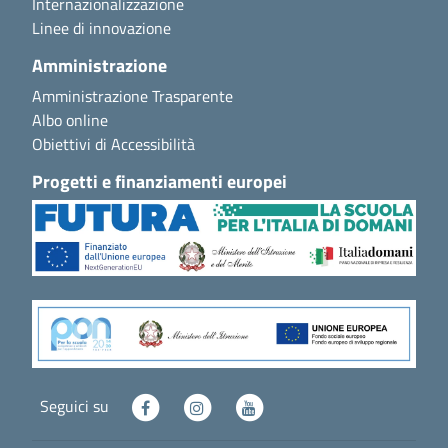
Internazionalizzazione
Linee di innovazione
Amministrazione
Amministrazione Trasparente
Albo online
Obiettivi di Accessibilità
Progetti e finanziamenti europei
Seguici su