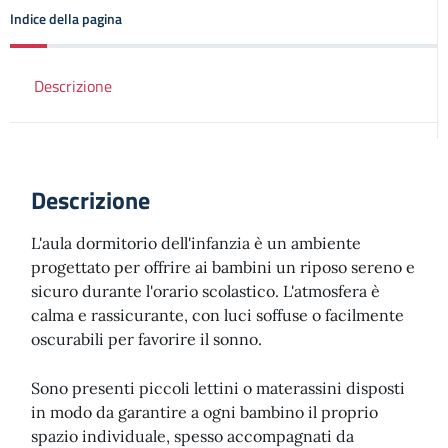
Indice della pagina
Descrizione
Descrizione
L'aula dormitorio dell'infanzia è un ambiente
progettato per offrire ai bambini un riposo sereno e
sicuro durante l'orario scolastico. L'atmosfera è
calma e rassicurante, con luci soffuse o facilmente
oscurabili per favorire il sonno.
Sono presenti piccoli lettini o materassini disposti
in modo da garantire a ogni bambino il proprio
spazio individuale, spesso accompagnati da