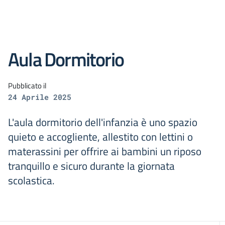
Aula Dormitorio
Pubblicato il
24 Aprile 2025
L'aula dormitorio dell'infanzia è uno spazio
quieto e accogliente, allestito con lettini o
materassini per offrire ai bambini un riposo
tranquillo e sicuro durante la giornata
scolastica.