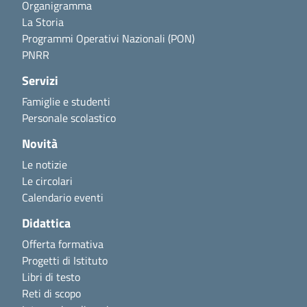
Organigramma
La Storia
Programmi Operativi Nazionali (PON)
PNRR
Servizi
Famiglie e studenti
Personale scolastico
Novità
Le notizie
Le circolari
Calendario eventi
Didattica
Offerta formativa
Progetti di Istituto
Libri di testo
Reti di scopo