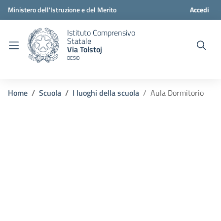
Ministero dell'Istruzione e del Merito
Accedi
Istituto Comprensivo
Statale
Via Tolstoj
DESIO
Home
Scuola
I luoghi della scuola
Aula Dormitorio