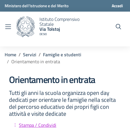
Ministero dell'Istruzione e del Merito
Accedi
Istituto Comprensivo
Statale
Via Tolstoj
DESIO
Home
Servizi
Famiglie e studenti
Orientamento in entrata
Orientamento in entrata
Tutti gli anni la scuola organizza open day
dedicati per orientare le famiglie nella scelta
del percorso educativo dei propri figli con
attività e visite dedicate
Stampa / Condividi