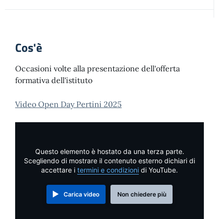
Cos'è
Occasioni volte alla presentazione dell'offerta
formativa dell'istituto
Video Open Day Pertini 2025
Questo elemento è hostato da una terza parte.
Scegliendo di mostrare il contenuto esterno dichiari di
accettare i
termini e condizioni
di YouTube.
Carica video
Non chiedere più