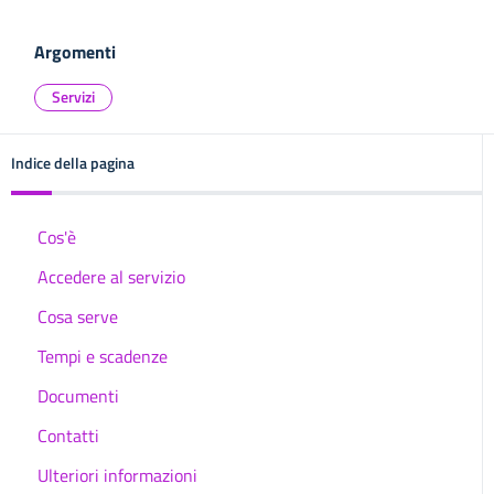
Argomenti
Servizi
Indice della pagina
Cos'è
Accedere al servizio
Cosa serve
Tempi e scadenze
Documenti
Contatti
Ulteriori informazioni