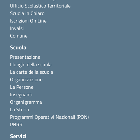
Ufficio Scolastico Territoriale
Scuola in Chiaro
Iscrizioni On Line
Invalsi
Comune
Scuola
Presentazione
I luoghi della scuola
Le carte della scuola
Organizzazione
Le Persone
Insegnanti
Organigramma
La Storia
Programmi Operativi Nazionali (PON)
PNRR
Servizi