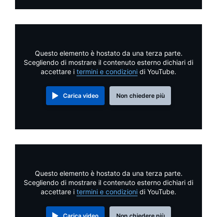
Questo elemento è hostato da una terza parte.
Scegliendo di mostrare il contenuto esterno dichiari di
accettare i
termini e condizioni
di YouTube.
Carica video
Non chiedere più
Questo elemento è hostato da una terza parte.
Scegliendo di mostrare il contenuto esterno dichiari di
accettare i
termini e condizioni
di YouTube.
Carica video
Non chiedere più