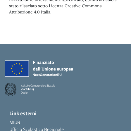
stato rilasciato sotto Licenza Creative Commons
Attribuzione 4.0 Italia.
Istituto Comprensivo Statale
Via Tolstoj
Desio
Link esterni
MIUR
Ufficio Scolastico Regionale