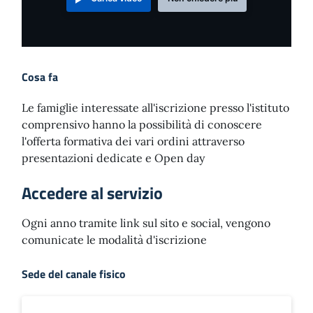
Cosa fa
Le famiglie interessate all'iscrizione presso l'istituto
comprensivo hanno la possibilità di conoscere
l'offerta formativa dei vari ordini attraverso
presentazioni dedicate e Open day
Accedere al servizio
Ogni anno tramite link sul sito e social, vengono
comunicate le modalità d'iscrizione
Sede del canale fisico