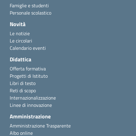
Famiglie e studenti
Personale scolastico
Novità
Le notizie
Le circolari
Calendario eventi
Didattica
Offerta formativa
Progetti di Istituto
Libri di testo
Reti di scopo
Internazionalizzazione
Linee di innovazione
Amministrazione
Amministrazione Trasparente
Albo online