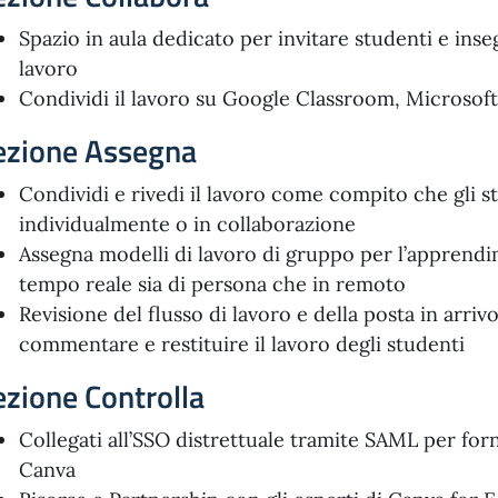
Spazio in aula dedicato per invitare studenti e inse
lavoro
Condividi il lavoro su Google Classroom, Microsof
ezione Assegna
Condividi e rivedi il lavoro come compito che gli 
individualmente o in collaborazione
Assegna modelli di lavoro di gruppo per l’apprendi
tempo reale sia di persona che in remoto
Revisione del flusso di lavoro e della posta in arriv
commentare e restituire il lavoro degli studenti
ezione Controlla
Collegati all’SSO distrettuale tramite SAML per for
Canva