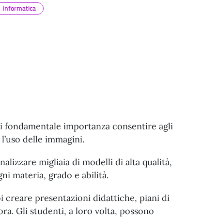
Informatica
di fondamentale importanza consentire agli
l’uso delle immagini.
lizzare migliaia di modelli di alta qualità,
ni materia, grado e abilità.
 creare presentazioni didattiche, piani di
ora. Gli studenti, a loro volta, possono