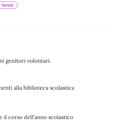
Servizi
ni genitori volontari.
nenti alla biblioteca scolastica
te il corso dell'anno scolastico