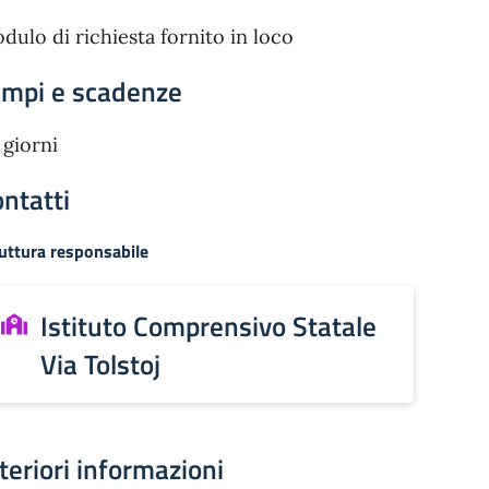
dulo di richiesta fornito in loco
empi e scadenze
 giorni
ntatti
uttura responsabile
Istituto Comprensivo Statale
Via Tolstoj
teriori informazioni