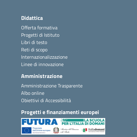
Didattica
Offerta formativa
Progetti di Istituto
Libri di testo
Reti di scopo
Internazionalizzazione
Linee di innovazione
Amministrazione
Amministrazione Trasparente
Albo online
Obiettivi di Accessibilità
Progetti e finanziamenti europei