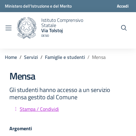
Ministero dell'Istruzione e del Merito
Accedi
Istituto Comprensivo
Statale
Via Tolstoj
DESIO
Home
Servizi
Famiglie e studenti
Mensa
Mensa
Gli studenti hanno accesso a un servizio
mensa gestito dal Comune
Stampa / Condividi
Argomenti