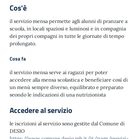
Cos'è
il servizio mensa permette agli alunni di pranzare a
scuola, in locali spaziosi e luminosi e in compagnia
dei propri compagni in tutte le giornate di tempo
prolungato.
Cosa fa
il servizio mensa serve ai ragazzi per poter
accedere alla mensa scolastica e beneficiare così di
un menù sempre diverso, equilibrato e preparato
seondo le indicazioni di una nutrizionista
Accedere al servizio
le iscrizioni al servizio sono gestite dal Comune di
DESIO
https://www.comune.desio.mb.it/it/page/servizi-