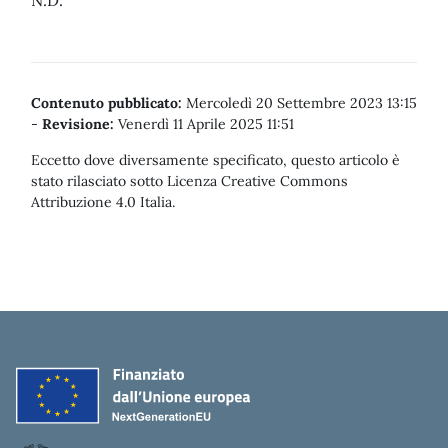
N.D.
Contenuto pubblicato:
Mercoledì 20 Settembre 2023 13:15
-
Revisione:
Venerdì 11 Aprile 2025 11:51
Eccetto dove diversamente specificato, questo articolo è
stato rilasciato sotto Licenza Creative Commons
Attribuzione 4.0 Italia.