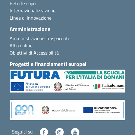
Reti di scopo
Internazionalizzazione
Linee di innovazione
Amministrazione
Amministrazione Trasparente
Albo online
Obiettivi di Accessibilità
Progetti e finanziamenti europei
Seguici su