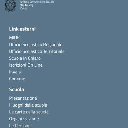
Istituto Comprensivo Statale
Via Tolstoj
Desio
Link esterni
MIUR
Ufficio Scolastico Regionale
Ufficio Scolastico Territoriale
Scuola in Chiaro
Iscrizioni On Line
Invalsi
Comune
Scuola
Presentazione
I luoghi della scuola
Le carte della scuola
Organizzazione
Le Persone