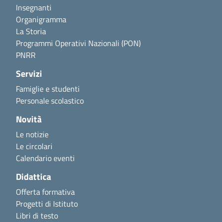
Insegnanti
Organigramma
La Storia
Programmi Operativi Nazionali (PON)
PNRR
Servizi
Famiglie e studenti
Personale scolastico
Novità
Le notizie
Le circolari
Calendario eventi
Didattica
Offerta formativa
Progetti di Istituto
Libri di testo