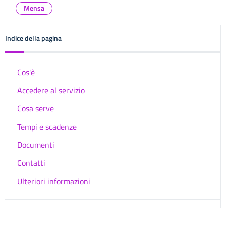
Mensa
Indice della pagina
Cos'è
Accedere al servizio
Cosa serve
Tempi e scadenze
Documenti
Contatti
Ulteriori informazioni