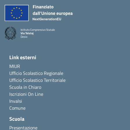
Istituto Comprensivo Statale
Via Tolstoj
Desio
Link esterni
MIUR
Ufficio Scolastico Regionale
Ufficio Scolastico Territoriale
Scuola in Chiaro
Iscrizioni On Line
Invalsi
Comune
Scuola
Presentazione