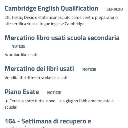
Cambridge English Qualification
SERVIZIO
L'IC Tolstoj Desio è stato riconosciuto come centro preparatorio
alle certificazioni in lingue inglese Cambridge
Mercatino libro usati scuola secondaria
NOTIZIE
Scambio libri usati
Mercatino dei libri usati
NOTIZIE
Vendita libri di testo scolastici usati
Piano Esate
NOTIZIE
☀️ Cerco l’estate tutto l’anno… e a giugno l’abbiamo trovata a
scuola!
164 - Settimana di recupero e