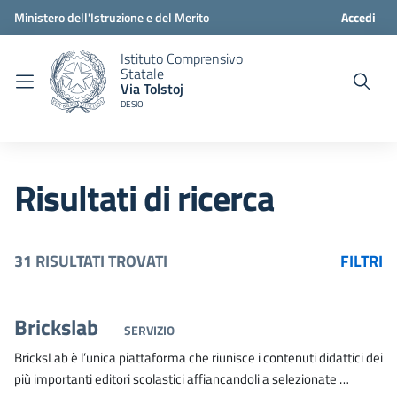
Ministero dell'Istruzione e del Merito
Accedi
Istituto Comprensivo
Statale
Via Tolstoj
DESIO
Risultati di ricerca
31 RISULTATI TROVATI
FILTRI
Brickslab
SERVIZIO
BricksLab è l’unica piattaforma che riunisce i contenuti didattici dei
più importanti editori scolastici affiancandoli a selezionate …