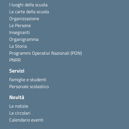
I luoghi della scuola
Le carte della scuola
Organizzazione
Le Persone
Insegnanti
Organigramma
La Storia
Programmi Operativi Nazionali (PON)
PNRR
Servizi
Famiglie e studenti
Personale scolastico
Novità
Le notizie
Le circolari
Calendario eventi