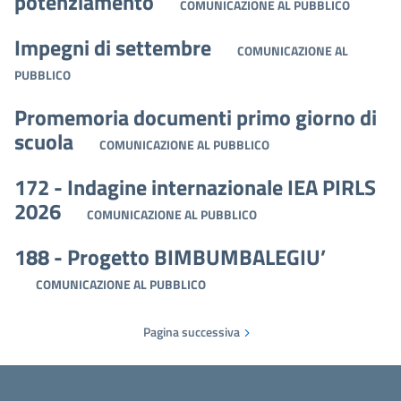
potenziamento
COMUNICAZIONE AL PUBBLICO
Impegni di settembre
COMUNICAZIONE AL
PUBBLICO
Promemoria documenti primo giorno di
scuola
COMUNICAZIONE AL PUBBLICO
172 - Indagine internazionale IEA PIRLS
2026
COMUNICAZIONE AL PUBBLICO
188 - Progetto BIMBUMBALEGIU’
COMUNICAZIONE AL PUBBLICO
Pagina successiva