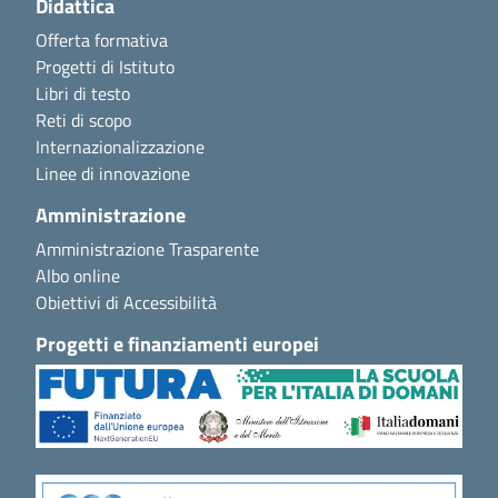
Didattica
Offerta formativa
Progetti di Istituto
Libri di testo
Reti di scopo
Internazionalizzazione
Linee di innovazione
Amministrazione
Amministrazione Trasparente
Albo online
Obiettivi di Accessibilità
Progetti e finanziamenti europei