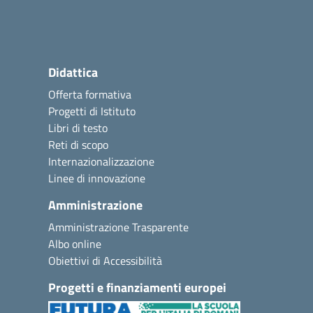
Didattica
Offerta formativa
Progetti di Istituto
Libri di testo
Reti di scopo
Internazionalizzazione
Linee di innovazione
Amministrazione
Amministrazione Trasparente
Albo online
Obiettivi di Accessibilità
Progetti e finanziamenti europei