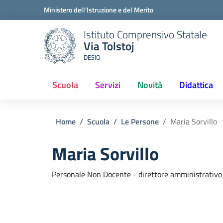
Ministero dell'Istruzione e del Merito
Istituto Comprensivo Statale
Via Tolstoj
DESIO
Scuola
Servizi
Novità
Didattica
Home
Scuola
Le Persone
Maria Sorvillo
Maria Sorvillo
Personale Non Docente - direttore amministrativo 