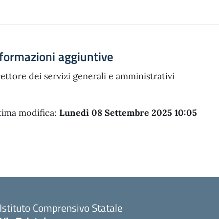
formazioni aggiuntive
rettore dei servizi generali e amministrativi
tima modifica:
Lunedì 08 Settembre 2025 10:05
Istituto Comprensivo Statale