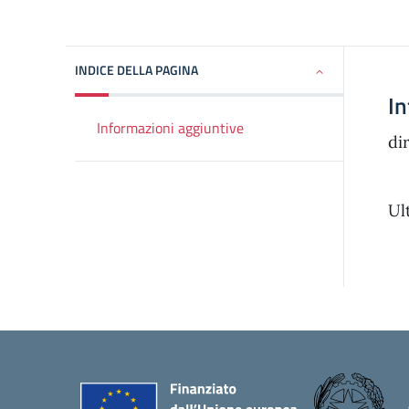
INDICE DELLA PAGINA
In
Informazioni aggiuntive
di
Ul