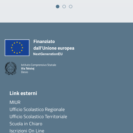
Istituto Comprensivo Statale
Via Tolstoj
Desio
Link esterni
MIUR
Ufficio Scolastico Regionale
Ufficio Scolastico Territoriale
Scuola in Chiaro
Iscrizioni On Line