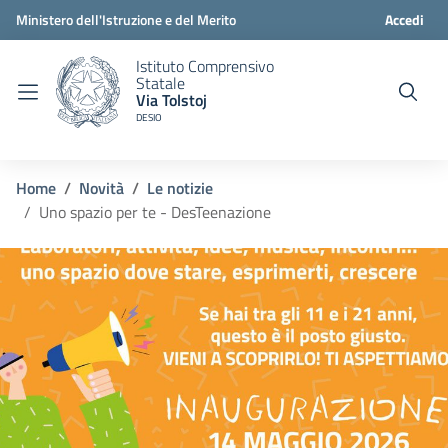
Ministero dell'Istruzione e del Merito
Accedi
Istituto Comprensivo
Statale
Via Tolstoj
DESIO
Home
Novità
Le notizie
Uno spazio per te - DesTeenazione