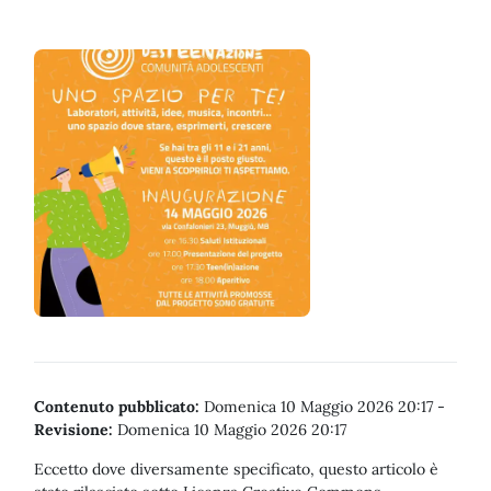
Contenuto pubblicato:
Domenica 10 Maggio 2026 20:17
-
Revisione:
Domenica 10 Maggio 2026 20:17
Eccetto dove diversamente specificato, questo articolo è