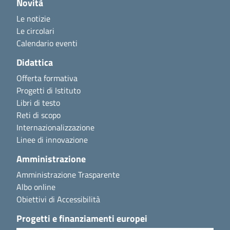
Novità
Le notizie
Le circolari
Calendario eventi
Didattica
Offerta formativa
Progetti di Istituto
Libri di testo
Reti di scopo
Internazionalizzazione
Linee di innovazione
Amministrazione
Amministrazione Trasparente
Albo online
Obiettivi di Accessibilità
Progetti e finanziamenti europei