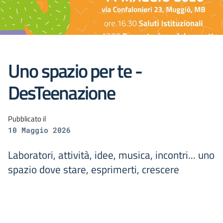
Uno spazio per te -
DesTeenazione
Pubblicato il
10 Maggio 2026
Laboratori, attività, idee, musica, incontri... uno
spazio dove stare, esprimerti, crescere