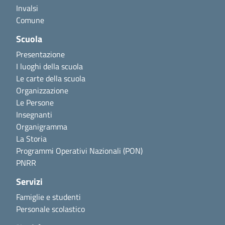
Invalsi
Comune
Scuola
Presentazione
I luoghi della scuola
Le carte della scuola
Organizzazione
Le Persone
Insegnanti
Organigramma
La Storia
Programmi Operativi Nazionali (PON)
PNRR
Servizi
Famiglie e studenti
Personale scolastico