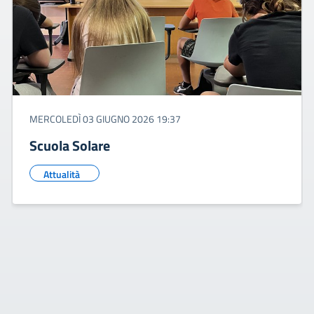
MERCOLEDÌ 03 GIUGNO 2026 19:37
Scuola Solare
Attualità