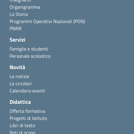
Organigramma
La Storia
Programmi Operativi Nazionali (PON)
PNRR
Servizi
Famiglie e studenti
Personale scolastico
Novità
Le notizie
Le circolari
Calendario eventi
Didattica
Offerta formativa
Progetti di Istituto
Libri di testo
Reti di scopo