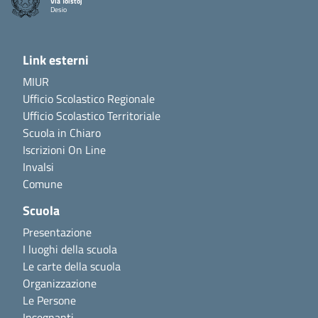
Via Tolstoj
Desio
Link esterni
MIUR
Ufficio Scolastico Regionale
Ufficio Scolastico Territoriale
Scuola in Chiaro
Iscrizioni On Line
Invalsi
Comune
Scuola
Presentazione
I luoghi della scuola
Le carte della scuola
Organizzazione
Le Persone
Insegnanti