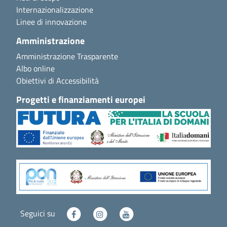
Internazionalizzazione
Linee di innovazione
Amministrazione
Amministrazione Trasparente
Albo online
Obiettivi di Accessibilità
Progetti e finanziamenti europei
Seguici su