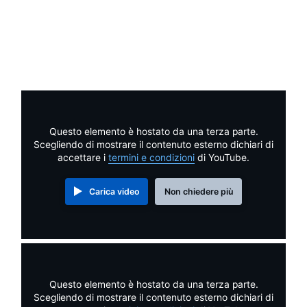
Questo elemento è hostato da una terza parte.
Scegliendo di mostrare il contenuto esterno dichiari di
accettare i
termini e condizioni
di YouTube.
Carica video
Non chiedere più
Questo elemento è hostato da una terza parte.
Scegliendo di mostrare il contenuto esterno dichiari di