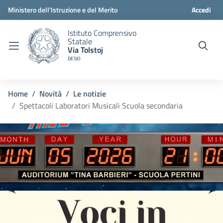
Ministero dell'Istruzione e del Merito
Accedi
Istituto Comprensivo
Statale
Via Tolstoj
DESIO
Home
Novità
Le notizie
Spettacoli Laboratori Musicali Scuola secondaria