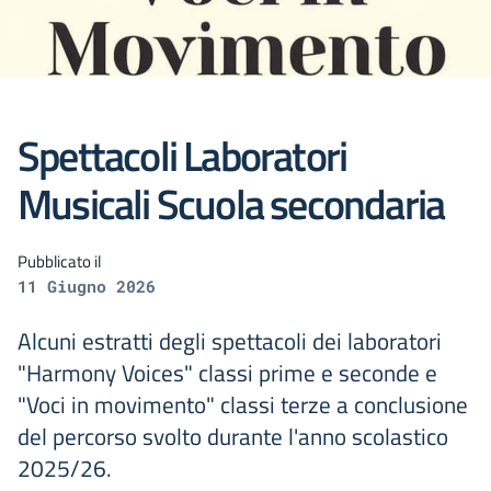
Spettacoli Laboratori
Musicali Scuola secondaria
Pubblicato il
11 Giugno 2026
Alcuni estratti degli spettacoli dei laboratori
"Harmony Voices" classi prime e seconde e
"Voci in movimento" classi terze a conclusione
del percorso svolto durante l'anno scolastico
2025/26.