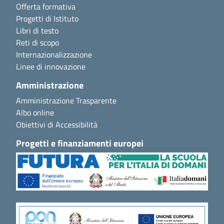
Offerta formativa
Progetti di Istituto
Libri di testo
Reti di scopo
Internazionalizzazione
Linee di innovazione
Amministrazione
Amministrazione Trasparente
Albo online
Obiettivi di Accessibilità
Progetti e finanziamenti europei