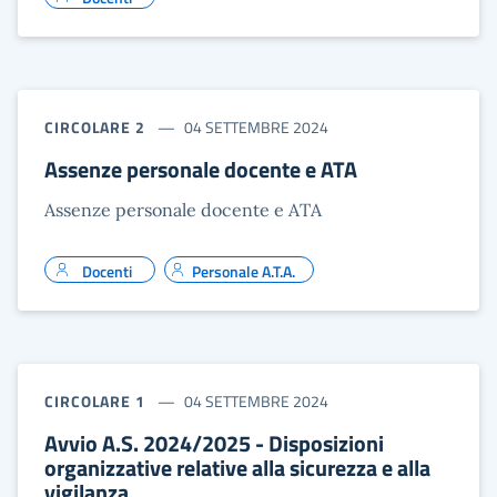
CIRCOLARE 2
04 SETTEMBRE 2024
Assenze personale docente e ATA
Assenze personale docente e ATA
Docenti
Personale A.T.A.
CIRCOLARE 1
04 SETTEMBRE 2024
Avvio A.S. 2024/2025 - Disposizioni
organizzative relative alla sicurezza e alla
vigilanza