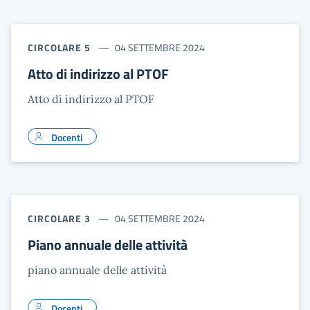
CIRCOLARE 5
04 SETTEMBRE 2024
Atto di indirizzo al PTOF
Atto di indirizzo al PTOF
Docenti
CIRCOLARE 3
04 SETTEMBRE 2024
Piano annuale delle attività
piano annuale delle attività
Docenti