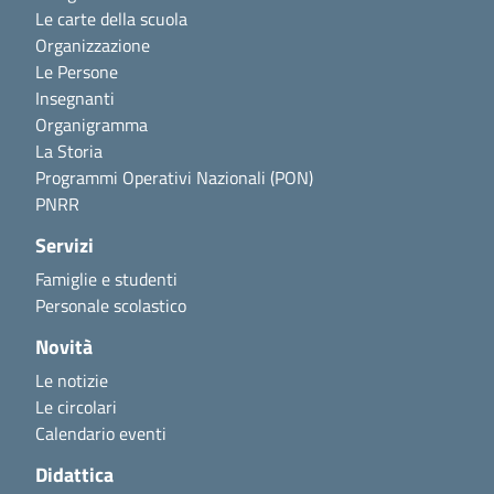
Le carte della scuola
Organizzazione
Le Persone
Insegnanti
Organigramma
La Storia
Programmi Operativi Nazionali (PON)
PNRR
Servizi
Famiglie e studenti
Personale scolastico
Novità
Le notizie
Le circolari
Calendario eventi
Didattica