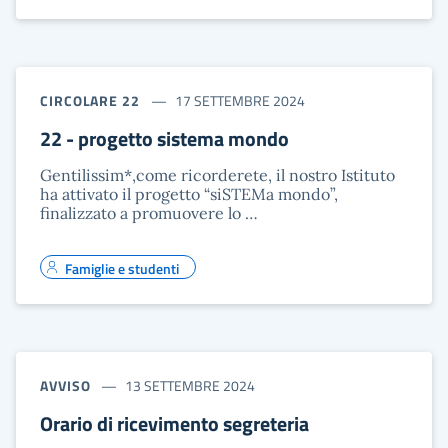
CIRCOLARE 22
17 SETTEMBRE 2024
22 - progetto sistema mondo
Gentilissim*,come ricorderete, il nostro Istituto
ha attivato il progetto “siSTEMa mondo”,
finalizzato a promuovere lo …
Famiglie e studenti
AVVISO
13 SETTEMBRE 2024
Orario di ricevimento segreteria