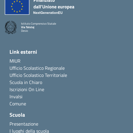
Istituto Comprensivo Statale
Via Tolstoj
Desio
Link esterni
MIUR
Ufficio Scolastico Regionale
Ufficio Scolastico Territoriale
Scuola in Chiaro
Iscrizioni On Line
Invalsi
Comune
Scuola
Presentazione
I luoghi della scuola