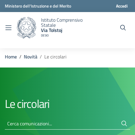
Ministero dell'Istruzione e del Merito
Accedi
Istituto Comprensivo
Statale
Via Tolstoj
DESIO
Home
Novità
Le circolari
Le circolari
Cerca comunicazioni...