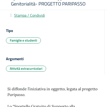
Genitorialità- PROGETTO PARIPASSO
Stampa / Condividi
Tipo
Famiglie e studenti
Argomenti
Attività extracurricolari
Si diffonde l’iniziativa in oggetto, legata al progetto
Paripasso.
Lo “Sportello Gratuito di Supporto alla