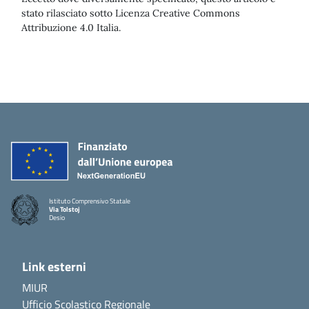
stato rilasciato sotto Licenza Creative Commons
Attribuzione 4.0 Italia.
Istituto Comprensivo Statale
Via Tolstoj
Desio
Link esterni
MIUR
Ufficio Scolastico Regionale