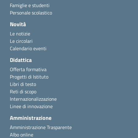
Famiglie e studenti
Personale scolastico
Novità
Le notizie
Le circolari
Calendario eventi
Didattica
Offerta formativa
Progetti di Istituto
Libri di testo
Reti di scopo
Internazionalizzazione
Linee di innovazione
Amministrazione
Amministrazione Trasparente
Albo online