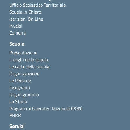
Ufficio Scolastico Territoriale
Scuola in Chiaro
Iscrizioni On Line
Invalsi
Comune
Scuola
Presentazione
I luoghi della scuola
Le carte della scuola
Organizzazione
Le Persone
Insegnanti
Organigramma
La Storia
Programmi Operativi Nazionali (PON)
PNRR
Servizi