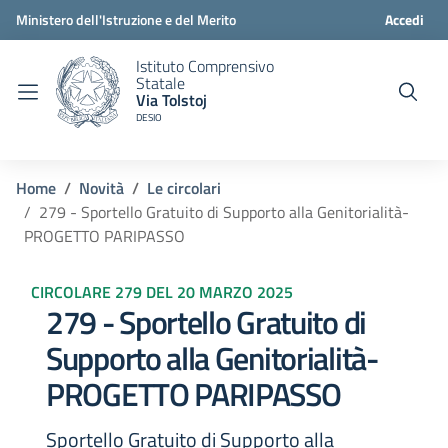
Ministero dell'Istruzione e del Merito
Accedi
Istituto Comprensivo
Statale
Via Tolstoj
DESIO
Home
Novità
Le circolari
279 - Sportello Gratuito di Supporto alla Genitorialità-
PROGETTO PARIPASSO
CIRCOLARE 279 DEL 20 MARZO 2025
279 - Sportello Gratuito di
Supporto alla Genitorialità-
PROGETTO PARIPASSO
Sportello Gratuito di Supporto alla