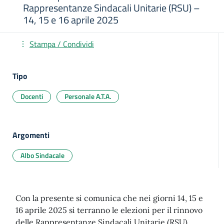
Rappresentanze Sindacali Unitarie (RSU) –
14, 15 e 16 aprile 2025
Stampa / Condividi
Tipo
Docenti
Personale A.T.A.
Argomenti
Albo Sindacale
Con la presente si comunica che nei giorni 14, 15 e
16 aprile 2025 si terranno le elezioni per il rinnovo
delle Rappresentanze Sindacali Unitarie (RSU).