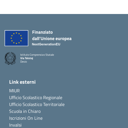
Istituto Comprensivo Statale
Via Tolstoj
Desio
Link esterni
MIUR
Ufficio Scolastico Regionale
Ufficio Scolastico Territoriale
Scuola in Chiaro
Iscrizioni On Line
Invalsi