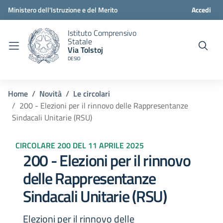
Ministero dell'Istruzione e del Merito
Accedi
Istituto Comprensivo
Statale
Via Tolstoj
DESIO
Home
Novità
Le circolari
200 - Elezioni per il rinnovo delle Rappresentanze
Sindacali Unitarie (RSU)
CIRCOLARE 200 DEL 11 APRILE 2025
200 - Elezioni per il rinnovo
delle Rappresentanze
Sindacali Unitarie (RSU)
Elezioni per il rinnovo delle