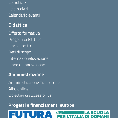
Le notizie
Le circolari
Calendario eventi
Didattica
Offerta formativa
Progetti di Istituto
Libri di testo
Reti di scopo
Internazionalizzazione
Linee di innovazione
Amministrazione
Amministrazione Trasparente
Albo online
Obiettivi di Accessibilità
Progetti e finanziamenti europei