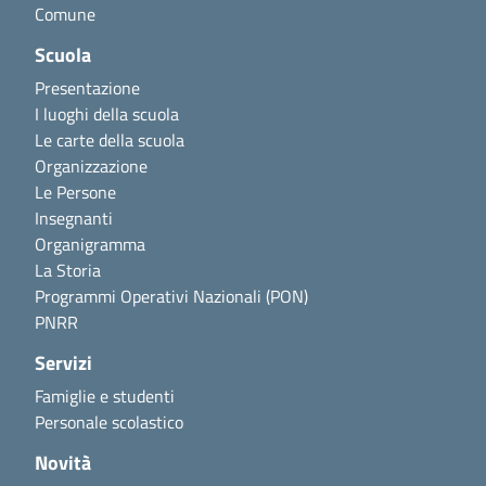
Comune
Scuola
Presentazione
I luoghi della scuola
Le carte della scuola
Organizzazione
Le Persone
Insegnanti
Organigramma
La Storia
Programmi Operativi Nazionali (PON)
PNRR
Servizi
Famiglie e studenti
Personale scolastico
Novità