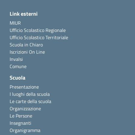
Link esterni
MIUR
Ufficio Scolastico Regionale
Ufficio Scolastico Territoriale
Scuola in Chiaro
Iscrizioni On Line
Invalsi
Comune
Scuola
Presentazione
I luoghi della scuola
Le carte della scuola
Organizzazione
Le Persone
Insegnanti
Organigramma