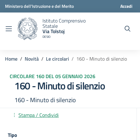
Ministero dell'Istruzione e del Merito
Accedi
Istituto Comprensivo
Statale
Via Tolstoj
DESIO
Home
Novità
Le circolari
160 - Minuto di silenzio
CIRCOLARE 160 DEL 05 GENNAIO 2026
160 - Minuto di silenzio
160 - Minuto di silenzio
Stampa / Condividi
Tipo