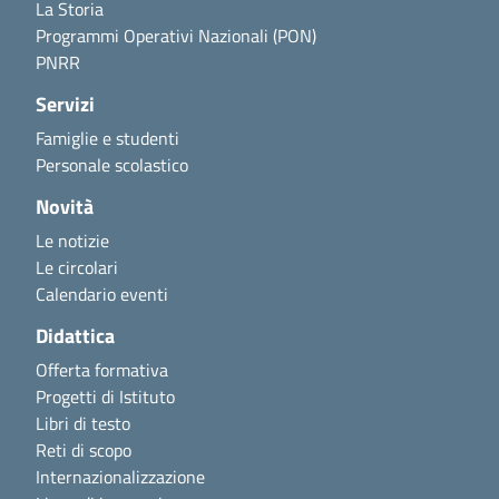
La Storia
Programmi Operativi Nazionali (PON)
PNRR
Servizi
Famiglie e studenti
Personale scolastico
Novità
Le notizie
Le circolari
Calendario eventi
Didattica
Offerta formativa
Progetti di Istituto
Libri di testo
Reti di scopo
Internazionalizzazione