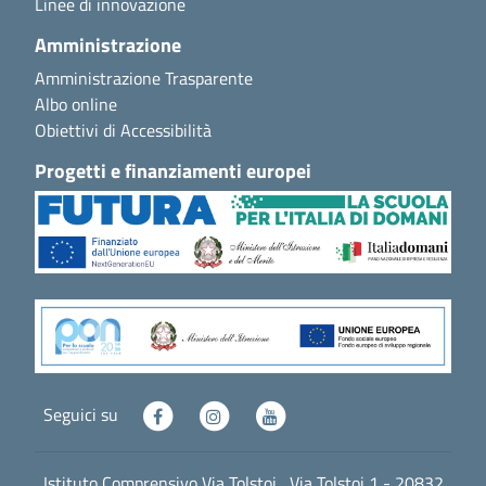
Linee di innovazione
Amministrazione
Amministrazione Trasparente
Albo online
Obiettivi di Accessibilità
Progetti e finanziamenti europei
Seguici su
Istituto Comprensivo Via Tolstoj , Via Tolstoj 1 - 20832