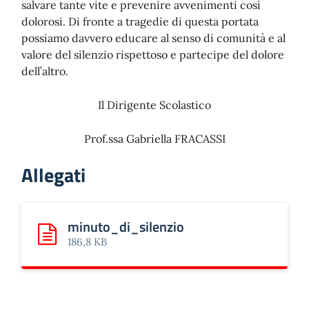
salvare tante vite e prevenire avvenimenti così
dolorosi. Di fronte a tragedie di questa portata
possiamo davvero educare al senso di comunità e al
valore del silenzio rispettoso e partecipe del dolore
dell’altro.
Il Dirigente Scolastico
Prof.ssa Gabriella FRACASSI
Allegati
minuto_di_silenzio
Scarica: minuto_di_silenzio
186,8 KB