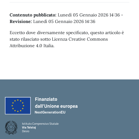
Contenuto pubblicato:
Lunedì 05 Gennaio 2026 14:36
-
Revisione:
Lunedì 05 Gennaio 2026 14:36
Eccetto dove diversamente specificato, questo articolo è
stato rilasciato sotto Licenza Creative Commons
Attribuzione 4.0 Italia.
Istituto Comprensivo Statale
Via Tolstoj
Desio