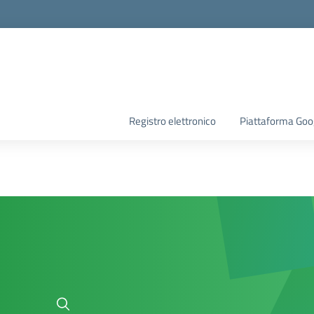
Registro elettronico
Piattaforma Goo