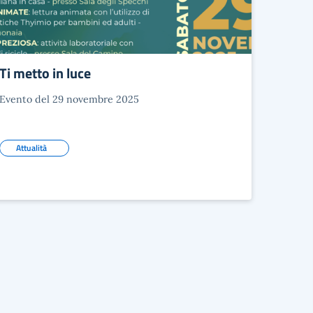
Ti metto in luce
Evento del 29 novembre 2025
Attualità