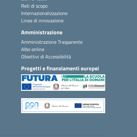
Reti di scopo
Internazionalizzazione
Linee di innovazione
Amministrazione
Amministrazione Trasparente
Albo online
Obiettivi di Accessibilità
Progetti e finanziamenti europei