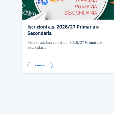
Iscrizioni a.s. 2026/27 Primaria e
Secondaria
Procedura Iscrizioni a.s. 2026/27 Primaria e
Secondaria
Iscrizioni